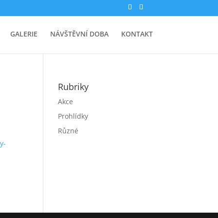
GALERIE
NÁVŠTĚVNÍ DOBA
KONTAKT
Rubriky
Akce
Prohlídky
Různé
y-