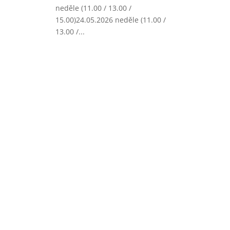
neděle (11.00 / 13.00 /
15.00)24.05.2026 neděle (11.00 /
13.00 /...